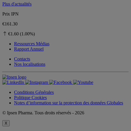
Plus d'actualités
Prix ​​IPN
€161.30
€1.60 (1.00%)
Ressources Médias
Rapport Annuel
Contacts
Nos localisations
Conditions Générales
Politique Cookies
Notes d’information sur la protection des données Globales
© Ipsen Pharma. Tous droits réservés - 2026
X