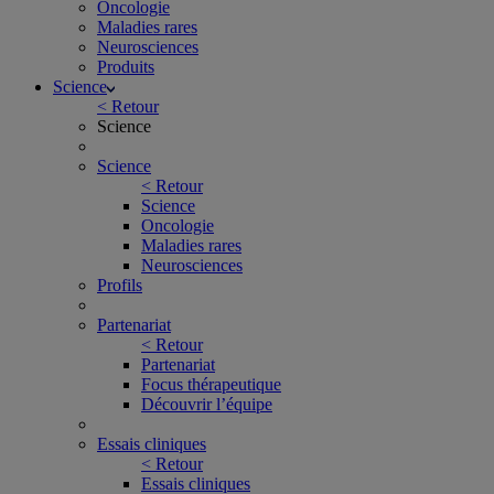
Oncologie
Maladies rares
Neurosciences
Produits
Science
< Retour
Science
Science
< Retour
Science
Oncologie
Maladies rares
Neurosciences
Profils
Partenariat
< Retour
Partenariat
Focus thérapeutique
Découvrir l’équipe
Essais cliniques
< Retour
Essais cliniques