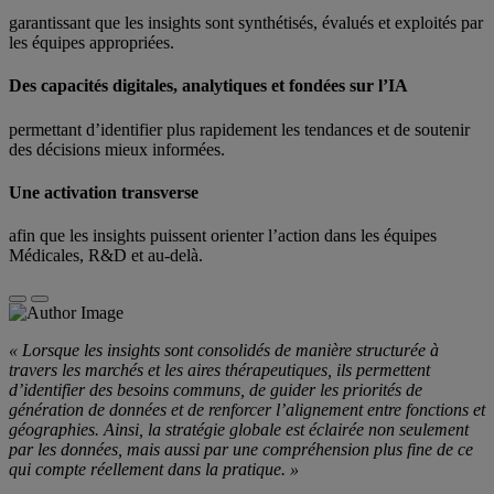
garantissant que les insights sont synthétisés, évalués et exploités par
les équipes appropriées.
Des capacités digitales, analytiques et fondées sur l’IA
permettant d’identifier plus rapidement les tendances et de soutenir
des décisions mieux informées.
Une activation transverse
afin que les insights puissent orienter l’action dans les équipes
Médicales, R&D et au-delà.
« Lorsque les insights sont consolidés de manière structurée à
travers les marchés et les aires thérapeutiques, ils permettent
d’identifier des besoins communs, de guider les priorités de
génération de données et de renforcer l’alignement entre fonctions et
géographies. Ainsi, la stratégie globale est éclairée non seulement
par les données, mais aussi par une compréhension plus fine de ce
qui compte réellement dans la pratique. »