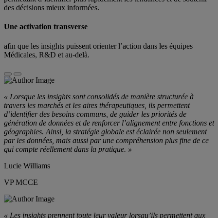
des décisions mieux informées.
Une activation transverse
afin que les insights puissent orienter l’action dans les équipes
Médicales, R&D et au-delà.
« Lorsque les insights sont consolidés de manière structurée à
travers les marchés et les aires thérapeutiques, ils permettent
d’identifier des besoins communs, de guider les priorités de
génération de données et de renforcer l’alignement entre fonctions et
géographies. Ainsi, la stratégie globale est éclairée non seulement
par les données, mais aussi par une compréhension plus fine de ce
qui compte réellement dans la pratique. »
Lucie Williams
VP MCCE
« Les insights prennent toute leur valeur lorsqu’ils permettent aux