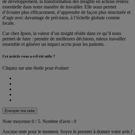
de développement, la transformation des insights en actions restera
essentielle dans notre manière de travailler. Elle nous permet
d’écouter plus efficacement, d’apprendre de façon plus structurée et
d’agir avec davantage de précision, à l’échelle globale comme
locale.
Car chez Ipsen, la valeur d’un insight réside dans ce qu’il nous
permet de faire : prendre de meilleures décisions, mieux travailler
ensemble et générer un impact accru pour les patients.
Cet article vous a-t-il été utile ?
Cliquez sur une étoile pour évaluer
Envoyer ma note
Note moyenne
0
/ 5.
Nombre d'avis :
0
Aucune note pour le moment. Soyez le premier à donner votre avis !