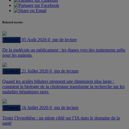
Related stories
05 Août 2026
0 mn de lecture
Science
De la molécule au médicament : les étapes vers des traitements prêts
pour les patients
21 Juillet 2026
0 mn de lecture
Science
Quand les acides biliaires prennent une dimension plus large :
comment la biologie de la cholestase transforme la recherche sur les
maladies hépatiques rares
16 Juillet 2026
0 mn de lecture
Science
Tester l’hypothèse : un pilote ciblé sur l’IA dans le domaine de la
santé