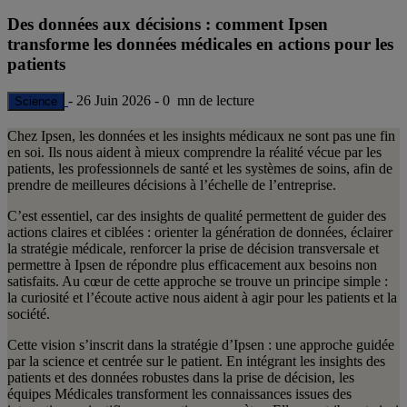
Des données aux décisions : comment Ipsen
transforme les données médicales en actions pour les
patients
-
26 Juin 2026
-
0 mn de lecture
Science
Chez Ipsen, les données et les insights médicaux ne sont pas une fin
en soi. Ils nous aident à mieux comprendre la réalité vécue par les
patients, les professionnels de santé et les systèmes de soins, afin de
prendre de meilleures décisions à l’échelle de l’entreprise.
C’est essentiel, car des insights de qualité permettent de guider des
actions claires et ciblées : orienter la génération de données, éclairer
la stratégie médicale, renforcer la prise de décision transversale et
permettre à Ipsen de répondre plus efficacement aux besoins non
satisfaits. Au cœur de cette approche se trouve un principe simple :
la curiosité et l’écoute active nous aident à agir pour les patients et la
société.
Cette vision s’inscrit dans la stratégie d’Ipsen : une approche guidée
par la science et centrée sur le patient. En intégrant les insights des
patients et des données robustes dans la prise de décision, les
équipes Médicales transforment les connaissances issues des