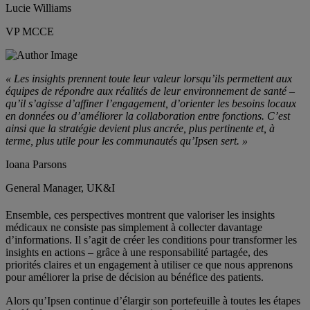
Lucie Williams
VP MCCE
« Les insights prennent toute leur valeur lorsqu’ils permettent aux
équipes de répondre aux réalités de leur environnement de santé –
qu’il s’agisse d’affiner l’engagement, d’orienter les besoins locaux
en données ou d’améliorer la collaboration entre fonctions. C’est
ainsi que la stratégie devient plus ancrée, plus pertinente et, à
terme, plus utile pour les communautés qu’Ipsen sert. »
Ioana Parsons
General Manager, UK&I
Ensemble, ces perspectives montrent que valoriser les insights
médicaux ne consiste pas simplement à collecter davantage
d’informations. Il s’agit de créer les conditions pour transformer les
insights en actions – grâce à une responsabilité partagée, des
priorités claires et un engagement à utiliser ce que nous apprenons
pour améliorer la prise de décision au bénéfice des patients.
Alors qu’Ipsen continue d’élargir son portefeuille à toutes les étapes