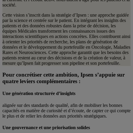
société.
Cette vision s’inscrit dans la stratégie d’Ipsen : une approche guidée
par la science et centrée sur le patient. En intégrant les insights des
patients et des données robustes dans la prise de décision, les
équipes Médicales transforment les connaissances issues des
interactions scientifiques en actions concrètes. Elles contribuent ainsi
à orienter les priorités de recherche, les plans de génération de
données et le développement du portefeuille en Oncologie, Maladies
Rares et Neurosciences. Cette approche garantit que les besoins des
patients restent au cœur des décisions et de la création de valeur, à
mesure qu’Ipsen fait progresser son pipeline et son portefeuille.
Pour concrétiser cette ambition, Ipsen s’appuie sur
quatre leviers complémentaires :
Une génération structurée d’insights
alignée sur des standards de qualité, afin de mobiliser les bonnes
capacités en matière de curiosité et d’écoute, de capter ce qui compte
le plus et de relier les données aux priorités stratégiques.
Une gouvernance et une priorisation solides