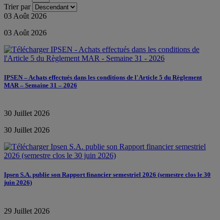
Trier par
03 Août 2026
03 Août 2026
IPSEN – Achats effectués dans les conditions de l'Article 5 du Règlement
MAR – Semaine 31 – 2026
30 Juillet 2026
30 Juillet 2026
Ipsen S.A. publie son Rapport financier semestriel 2026 (semestre clos le 30
juin 2026)
29 Juillet 2026