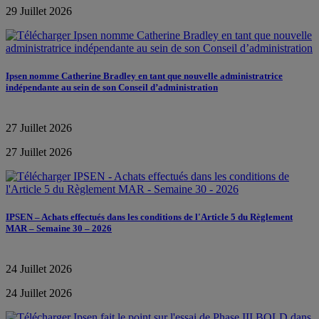
29 Juillet 2026
Ipsen nomme Catherine Bradley en tant que nouvelle administratrice
indépendante au sein de son Conseil d’administration
27 Juillet 2026
27 Juillet 2026
IPSEN – Achats effectués dans les conditions de l'Article 5 du Règlement
MAR – Semaine 30 – 2026
24 Juillet 2026
24 Juillet 2026