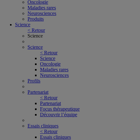
Oncologie
Maladies rares
Neurosciences
Produits
Science
< Retour
Science
Science
< Retour
Science
Oncologie
Maladies rares
Neurosciences
Profils
Partenariat
< Retour
Partenariat
Focus thérapeutique
Découvrir l’équipe
Essais cliniques
< Retour
Essais cliniques