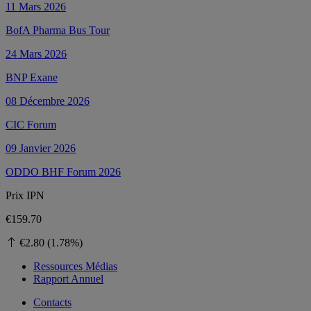
11 Mars 2026
BofA Pharma Bus Tour
24 Mars 2026
BNP Exane
08 Décembre 2026
CIC Forum
09 Janvier 2026
ODDO BHF Forum 2026
Prix ​​IPN
€159.70
€2.80 (1.78%)
Ressources Médias
Rapport Annuel
Contacts