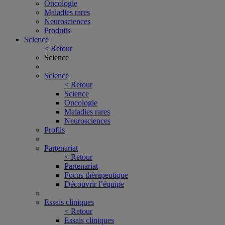
Oncologie
Maladies rares
Neurosciences
Produits
Science
< Retour
Science
Science
< Retour
Science
Oncologie
Maladies rares
Neurosciences
Profils
Partenariat
< Retour
Partenariat
Focus thérapeutique
Découvrir l’équipe
Essais cliniques
< Retour
Essais cliniques