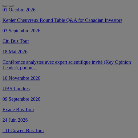
01 Octobre 2026
Kepler Cheuvreux Round Table Q&A for Canadian Investors
03 Septembre 2026
Citi Bus Tour
18 Mai 2026
Conférence analystes avec expert scientifique invité (Key Opinion
Leader), portant...
10 Novembre 2026
UBS Londres
09 Septembre 2026
Exane Bus Tour
24 Juin 2026
TD Cowen Bus Tour