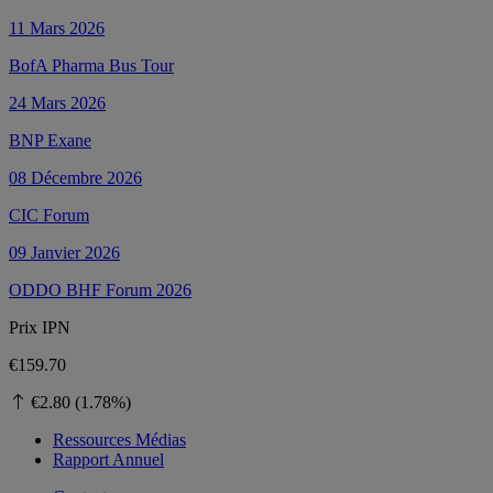
11 Mars 2026
BofA Pharma Bus Tour
24 Mars 2026
BNP Exane
08 Décembre 2026
CIC Forum
09 Janvier 2026
ODDO BHF Forum 2026
Prix ​​IPN
€159.70
€2.80 (1.78%)
Ressources Médias
Rapport Annuel