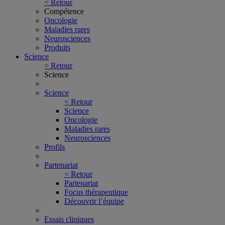
< Retour
Compétence
Oncologie
Maladies rares
Neurosciences
Produits
Science
< Retour
Science
Science
< Retour
Science
Oncologie
Maladies rares
Neurosciences
Profils
Partenariat
< Retour
Partenariat
Focus thérapeutique
Découvrir l’équipe
Essais cliniques