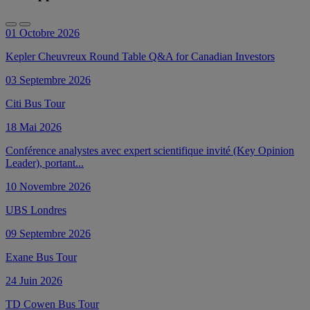
01 Octobre 2026
Kepler Cheuvreux Round Table Q&A for Canadian Investors
03 Septembre 2026
Citi Bus Tour
18 Mai 2026
Conférence analystes avec expert scientifique invité (Key Opinion
Leader), portant...
10 Novembre 2026
UBS Londres
09 Septembre 2026
Exane Bus Tour
24 Juin 2026
TD Cowen Bus Tour