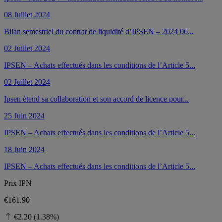
08 Juillet 2024
Bilan semestriel du contrat de liquidité d’IPSEN – 2024 06...
02 Juillet 2024
IPSEN – Achats effectués dans les conditions de l’Article 5...
02 Juillet 2024
Ipsen étend sa collaboration et son accord de licence pour...
25 Juin 2024
IPSEN – Achats effectués dans les conditions de l’Article 5...
18 Juin 2024
IPSEN – Achats effectués dans les conditions de l’Article 5...
Prix ​​IPN
€161.90
€2.20 (1.38%)