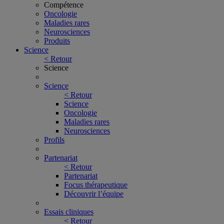
Compétence
Oncologie
Maladies rares
Neurosciences
Produits
Science
< Retour
Science
Science
< Retour
Science
Oncologie
Maladies rares
Neurosciences
Profils
Partenariat
< Retour
Partenariat
Focus thérapeutique
Découvrir l’équipe
Essais cliniques
< Retour