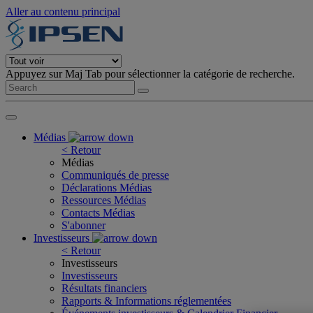
Aller au contenu principal
Appuyez sur Maj Tab pour sélectionner la catégorie de recherche.
Médias
< Retour
Médias
Communiqués de presse
Déclarations Médias
Ressources Médias
Contacts Médias
S'abonner
Investisseurs
< Retour
Investisseurs
Investisseurs
Résultats financiers
Rapports & Informations réglementées