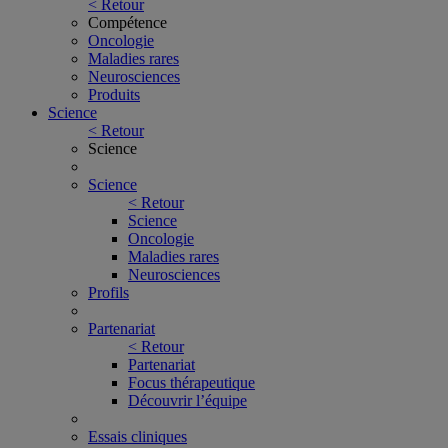
< Retour
Compétence
Oncologie
Maladies rares
Neurosciences
Produits
Science
< Retour
Science
Science
< Retour
Science
Oncologie
Maladies rares
Neurosciences
Profils
Partenariat
< Retour
Partenariat
Focus thérapeutique
Découvrir l’équipe
Essais cliniques