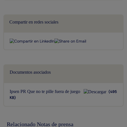
navigation
Compartir en redes sociales
Documentos asociados
Ipsen PR Que no te pille fuera de juego
(495
KB)
Relacionado Notas de prensa