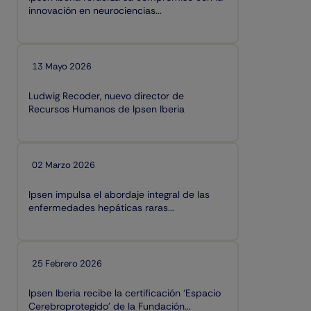
innovación en neurociencias...
13 Mayo 2026
Ludwig Recoder, nuevo director de
Recursos Humanos de Ipsen Iberia
02 Marzo 2026
Ipsen impulsa el abordaje integral de las
enfermedades hepáticas raras...
25 Febrero 2026
Ipsen Iberia recibe la certificación ‘Espacio
Cerebroprotegido’ de la Fundación...