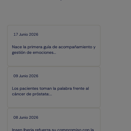
17 Junio 2026
Nace la primera guía de acompañamiento y
gestión de emociones...
09 Junio 2026
Los pacientes toman la palabra frente al
cáncer de próstata:...
08 Junio 2026
Ipsen Iberia refuerza su compromiso con la