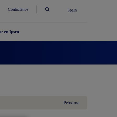
Contáctenos
Spain
ar en Ipsen
Próxima