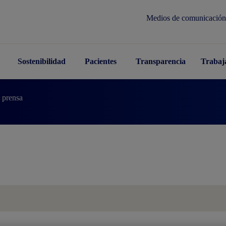
Medios de comunicación
Sostenibilidad
Pacientes
Transparencia
Trabaj
 prensa